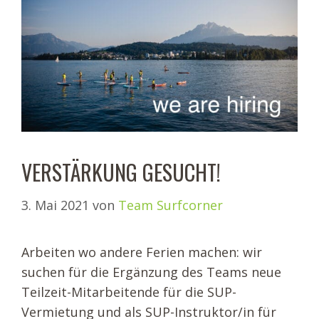
VERSTÄRKUNG GESUCHT!
3. Mai 2021
von
Team Surfcorner
Arbeiten wo andere Ferien machen: wir
suchen für die Ergänzung des Teams neue
Teilzeit-Mitarbeitende für die SUP-
Vermietung und als SUP-Instruktor/in für