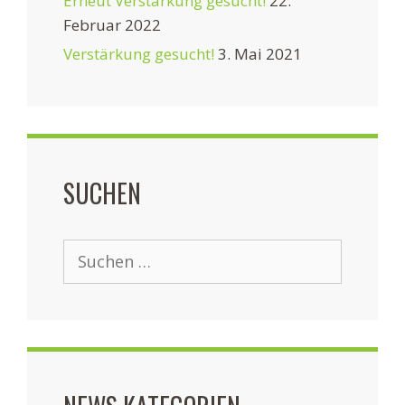
Erneut Verstärkung gesucht!
22.
Februar 2022
Verstärkung gesucht!
3. Mai 2021
SUCHEN
Suchen
nach: