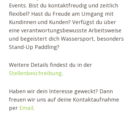
Events. Bist du kontaktfreudig und zeitlich
flexibel? Hast du Freude am Umgang mit
Kundinnen und Kunden? Verfügst du über
eine verantwortungsbewusste Arbeitsweise
und begeistert dich Wassersport, besonders
Stand-Up Paddling?
Weitere Details findest du in der
Stellenbeschreibung
.
Haben wir dein Interesse geweckt? Dann
freuen wir uns auf deine Kontaktaufnahme
per
Email
.