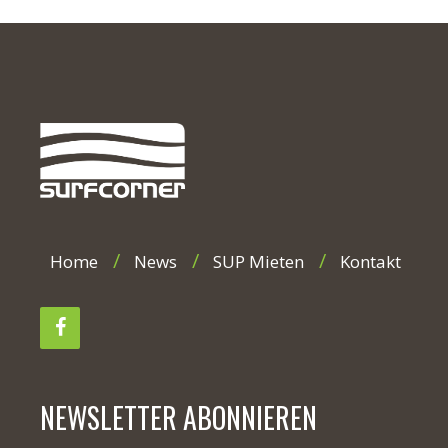
Home
News
SUP Mieten
Kontakt
NEWSLETTER ABONNIEREN