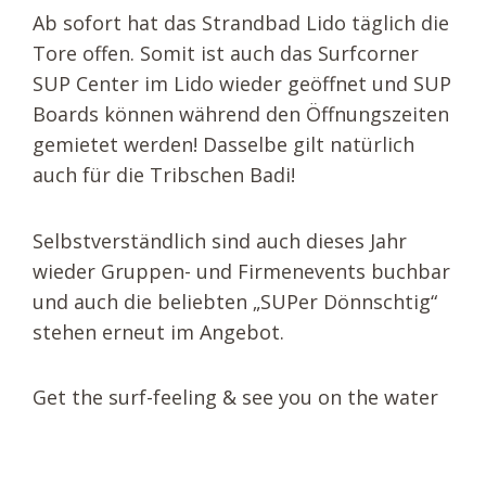
Ab sofort hat das Strandbad Lido täglich die
Tore offen. Somit ist auch das Surfcorner
SUP Center im Lido wieder geöffnet und SUP
Boards können während den Öffnungszeiten
gemietet werden! Dasselbe gilt natürlich
auch für die Tribschen Badi!
Selbstverständlich sind auch dieses Jahr
wieder Gruppen- und Firmenevents buchbar
und auch die beliebten „SUPer Dönnschtig“
stehen erneut im Angebot.
Get the surf-feeling & see you on the water