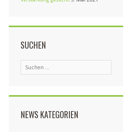
SUCHEN
Suchen
nach:
NEWS KATEGORIEN