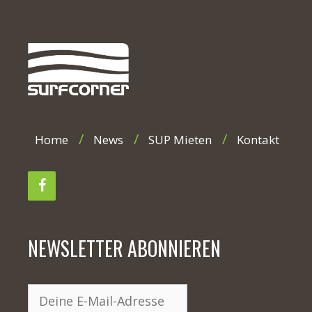
Home
News
SUP Mieten
Kontakt
NEWSLETTER ABONNIEREN