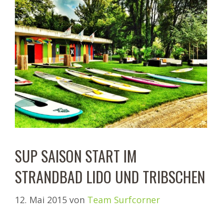
SUP SAISON START IM
STRANDBAD LIDO UND TRIBSCHEN
12. Mai 2015
von
Team Surfcorner