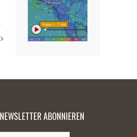
NEWSLETTER ABONNIEREN