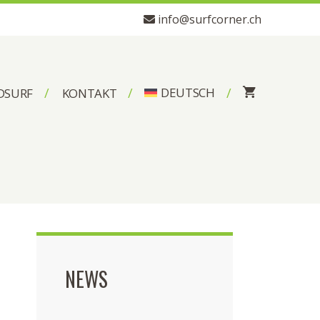
info@surfcorner.ch
DEUTSCH
DSURF
KONTAKT
NEWS