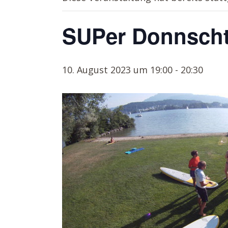
SUPer Donnscht
10. August 2023 um 19:00
-
20:30