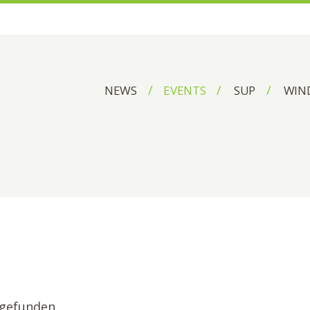
NEWS
EVENTS
SUP
WIN
tgefunden.