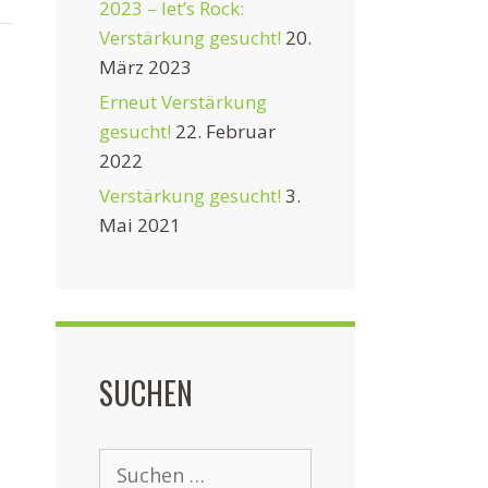
2023 – let’s Rock:
Verstärkung gesucht!
20.
März 2023
Erneut Verstärkung
gesucht!
22. Februar
2022
Verstärkung gesucht!
3.
Mai 2021
SUCHEN
Suchen