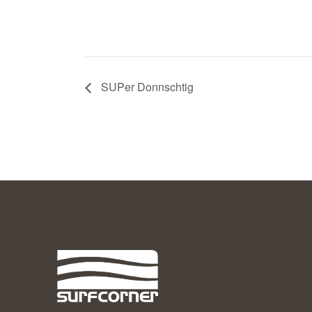
SUPer Donnschtig