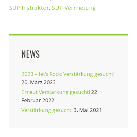
SUP-Instruktor
,
SUP-Vermietung
NEWS
2023 – let’s Rock: Verstärkung gesucht!
20. März 2023
Erneut Verstärkung gesucht!
22.
Februar 2022
Verstärkung gesucht!
3. Mai 2021