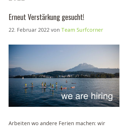
Erneut Verstärkung gesucht!
22. Februar 2022
von
Team Surfcorner
Arbeiten wo andere Ferien machen: wir