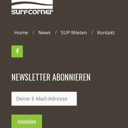
Home
News
SUP Mieten
Kontakt
NEWSLETTER ABONNIEREN