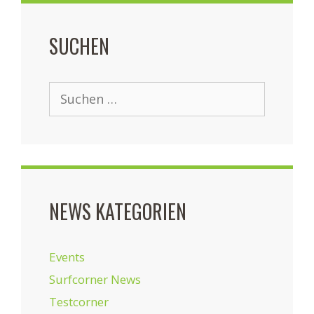
SUCHEN
Suchen
nach:
NEWS KATEGORIEN
Events
Surfcorner News
Testcorner