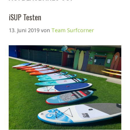
iSUP Testen
13. Juni 2019
von
Team Surfcorner