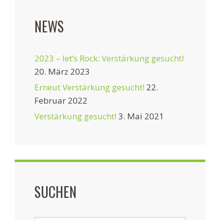
NEWS
2023 – let’s Rock: Verstärkung gesucht!
20. März 2023
Erneut Verstärkung gesucht!
22.
Februar 2022
Verstärkung gesucht!
3. Mai 2021
SUCHEN