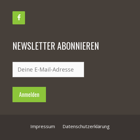
NEWSLETTER ABONNIEREN
Impressum
Datenschutzerklärung
Produkt zum Warenkorb hinzugefügt.
Zur Kasse