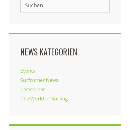
Suchen
nach:
NEWS KATEGORIEN
Events
Surfcorner News
Testcorner
The World of Surfing