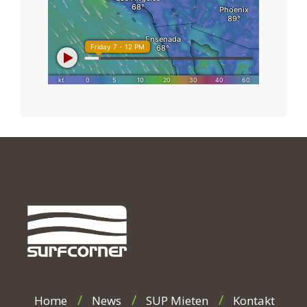
Home
News
SUP Mieten
Kontakt